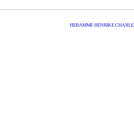
HEBAMME HENRIKE CHARLE