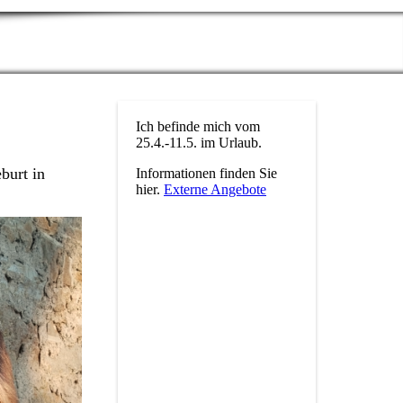
Ich befinde mich vom
25.4.-11.5. im Urlaub.
burt in
Informationen finden Sie
hier.
Externe Angebote