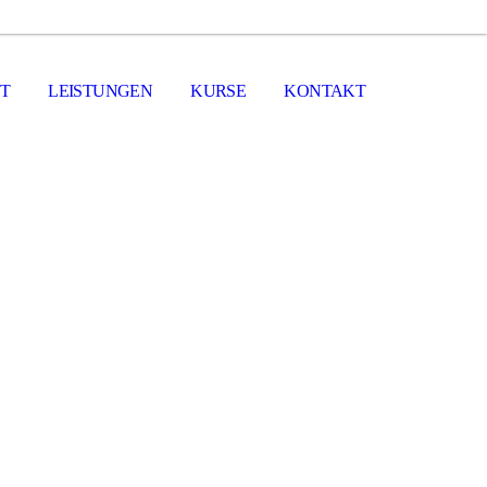
T
LEISTUNGEN
KURSE
KONTAKT